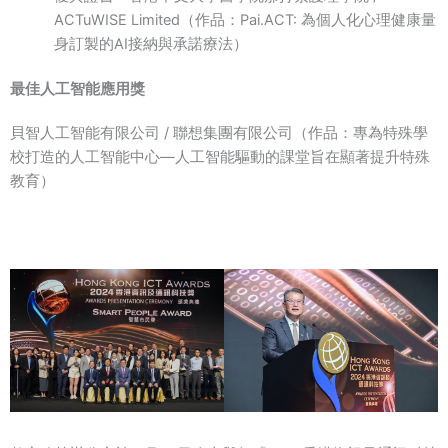
ACTuWISE Limited（作品：Pai.ACT: 為個人化心理健康量
身訂製的AI接納與承諾療法）
最佳人工智能應用獎
貝智人工智能有限公司 / 聯想集團有限公司（作品：專為特殊學
校打造的人工智能中心—人工智能驅動的課堂旨在顯著提升特殊
教育）