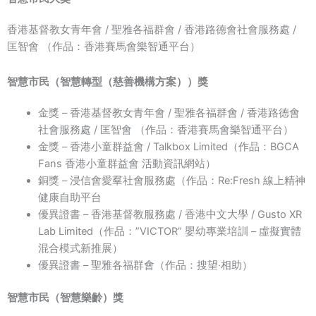
香港基督教女青年會 / 聖雅各福群會 / 香港路德會社會服務處 /
匡智會 （作品：香港賽馬會樂智通平台）
智慧市民（智慧轉型（慈善機構方案））獎
金獎 – 香港基督教女青年會 / 聖雅各福群會 / 香港路德會
社會服務處 / 匡智會 （作品：香港賽馬會樂智通平台）
金獎 – 香港小童群益會 / Talkbox Limited（作品：BGCA
Fans 香港小童群益會 活動資訊網站）
銅獎 – 浸信會愛羣社會服務處（作品：Re:Fresh 線上精神
健康自助平台
優異證書 – 香港基督教服務處 / 香港中文大學 / Gusto XR
Lab Limited（作品：”VICTOR” 嬰幼專業培訓 – 虛擬實體
混合模式新推展）
優異證書 – 聖雅各福群會（作品：搜望‧相助）
智慧市民（智慧樂齡）獎