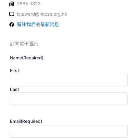
2865 0823
ictaward@hkcss.org.hk
關注我們的最新消息
訂閱電子通訊
Name
(Required)
First
Last
Email
(Required)