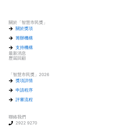
關於「智慧市民獎」
關於獎項
籌辦機構
支持機構
最新消息
歷屆回顧
「智慧市民獎」2026
獎項詳情
申請程序
評審流程
聯絡我們
2922 9270