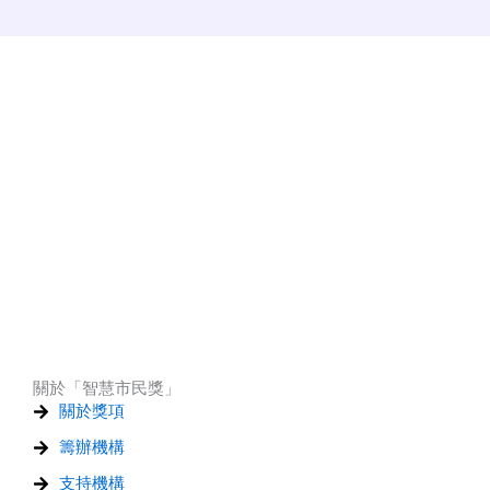
關於「智慧市民獎」
關於獎項
籌辦機構
支持機構