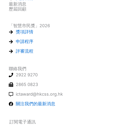
最新消息
歷屆回顧
「智慧市民獎」2026
獎項詳情
申請程序
評審流程
聯絡我們
2922 9270
2865 0823
ictaward@hkcss.org.hk
關注我們的最新消息
訂閱電子通訊