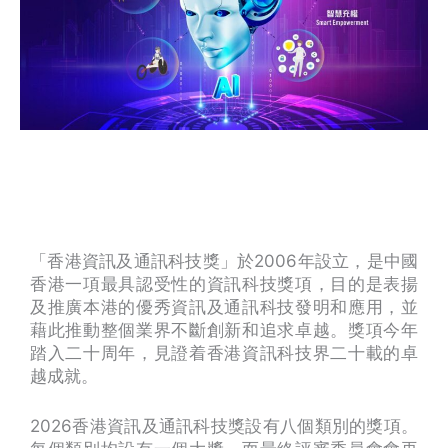
「香港資訊及通訊科技獎」於2006年設立，是中國
香港一項最具認受性的資訊科技獎項，目的是表揚
及推廣本港的優秀資訊及通訊科技發明和應用，並
藉此推動整個業界不斷創新和追求卓越。獎項今年
踏入二十周年，見證着香港資訊科技界二十載的卓
越成就。
2026香港資訊及通訊科技獎設有八個類別的獎項。