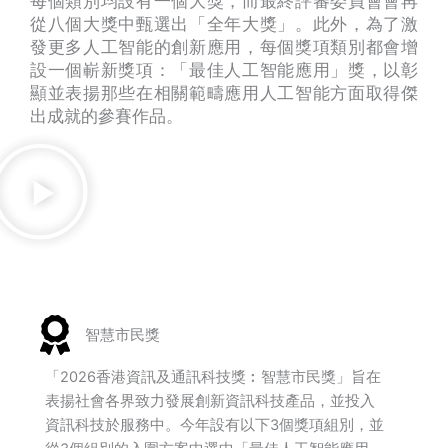
每個類別均設有一個大獎，而最終評審委員會會再
從八個大獎中甄選出「全年大獎」。此外，為了激
發更多人工智能的創新應用，每個獎項類別都會增
設一個嶄新獎項：「最佳人工智能應用」獎，以彰
顯並表揚那些在相關範疇應用人工智能方面取得傑
出成就的參賽作品。
智慧市民獎
「2026香港資訊及通訊科技獎︰智慧市民獎」旨在
表揚社會各界致力發展創新資訊科技產品，並投入
資訊科技於服務中。今年設有以下3個獎項組別，並