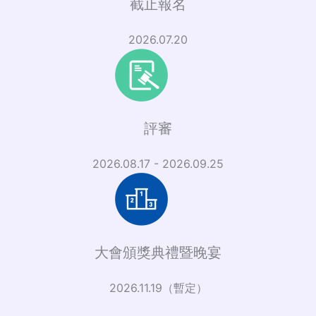
截止報名
2026.07.20
評審
2026.08.17 - 2026.09.25
大會頒獎典禮暨晚宴
2026.11.19（暫定）