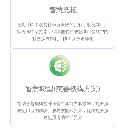
智慧充權
應對社區中弱勢社群所面臨的挑戰，改善其生活
狀況和生活質素，保障他們在智慧城市發展中的
社會參與權利，防止其被邊緣化
智慧轉型(慈善機構方案)
協助慈善機構提升運營生產能力和效率，提升服
務使用者的體驗、服務效能和質素，從而提升服
務使用者的生活質素