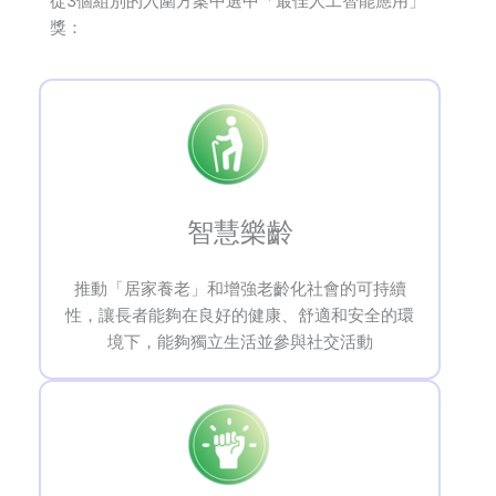
從3個組別的入圍方案中選中「最佳人工智能應用」
獎：
智慧樂齡
推動「居家養老」和增強老齡化社會的可持續
性，讓長者能夠在良好的健康、舒適和安全的環
境下，能夠獨立生活並參與社交活動